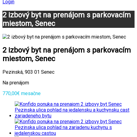
Login
2 izbový byt na prenájom s parkovacím
miestom, Senec
2 izbový byt na prenájom s parkovacím
miestom, Senec
Pezinská, 903 01 Senec
Na prenájom
770,00€ mesačne