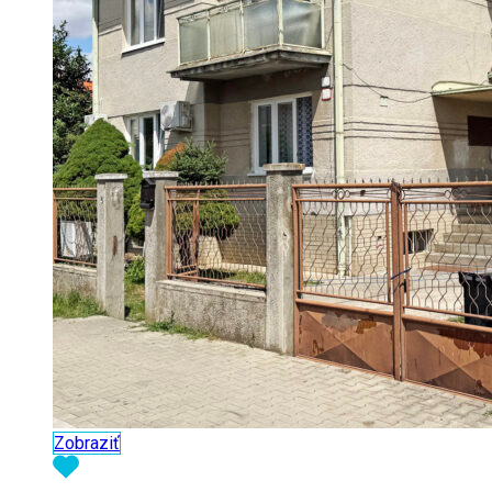
Zobraziť