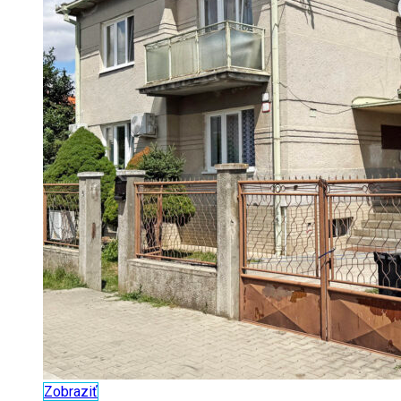
Zobraziť