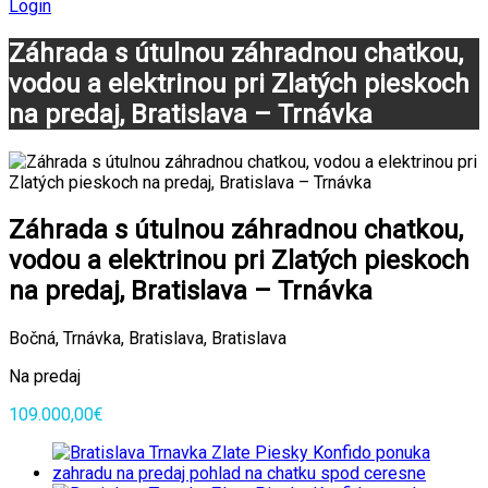
Login
Záhrada s útulnou záhradnou chatkou,
vodou a elektrinou pri Zlatých pieskoch
na predaj, Bratislava – Trnávka
Záhrada s útulnou záhradnou chatkou,
vodou a elektrinou pri Zlatých pieskoch
na predaj, Bratislava – Trnávka
Bočná, Trnávka, Bratislava, Bratislava
Na predaj
109.000,00€