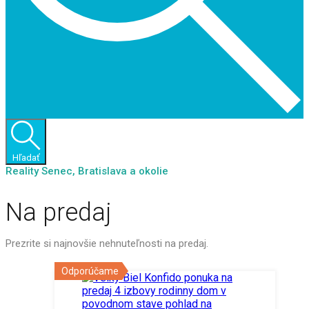
Hľadať
Reality Senec, Bratislava a okolie
Na predaj
Prezrite si najnovšie nehnuteľnosti na predaj.
Odporúčame