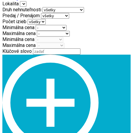
Lokalita
Druh nehnuteľnosti
Predaj / Prenájom
Počet izieb
Minimálna cena
Maximálna cena
Minimálna cena
Maximálna cena
Klúčové slovo