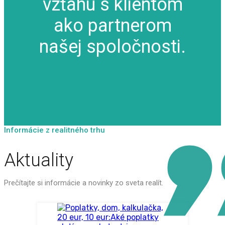
vzťahu s klientom
ako partnerom
našej spoločnosti.
Informácie z realitného trhu
Aktuality
Prečítajte si informácie a novinky zo sveta realít.