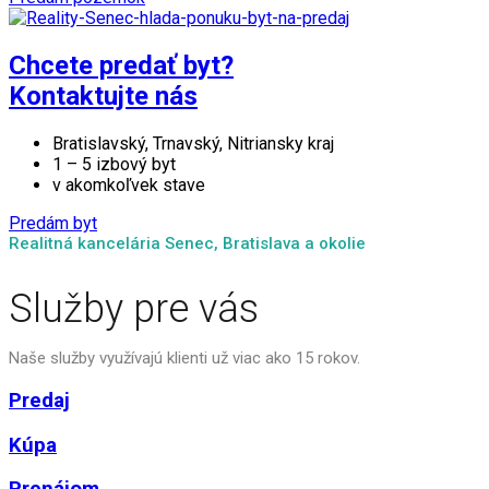
Chcete predať byt?
Kontaktujte nás
Bratislavský, Trnavský, Nitriansky kraj
1 – 5 izbový byt
v akomkoľvek stave
Predám byt
Realitná kancelária Senec, Bratislava a okolie
Služby pre vás
Naše služby využívajú klienti už viac ako 15 rokov.
Predaj
Kúpa