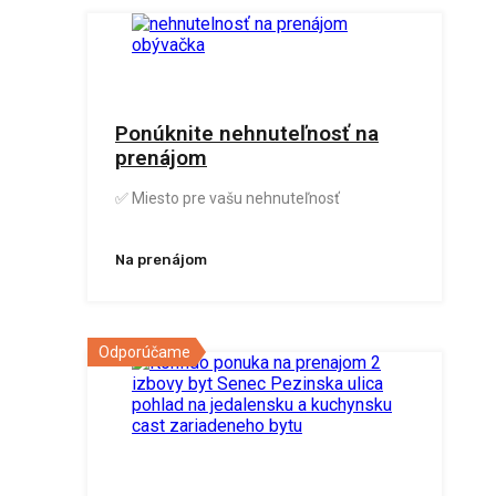
Ponúknite nehnuteľnosť na
prenájom
✅ Miesto pre vašu nehnuteľnosť
Na prenájom
Odporúčame