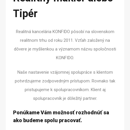
Tipér
Realitná kancelária KONFIDO pôsobí na slovenskom
realitnom trhu od roku 2011. Vzťah založený na
dôvere je myšlienkou a významom názvu spoločnosti
KONFIDO.
Naše nastavenie vzájomnej spolupráce s klientom
potvrdzujeme zodpovedným prístupom. Rovnako tak
pristupujeme k spolupracovníkom. Klient aj
spolupracovník je dôležitý partner.
Ponúkame Vám možnosť rozhodnúť sa
ako budeme spolu pracovať.