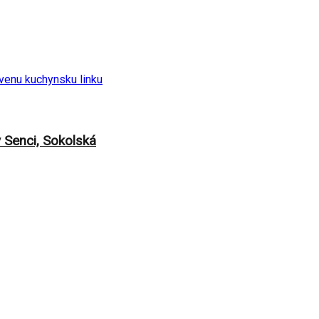
Senci, Sokolská