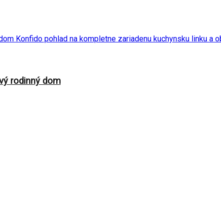
vý rodinný dom