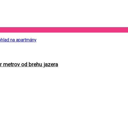
 metrov od brehu jazera