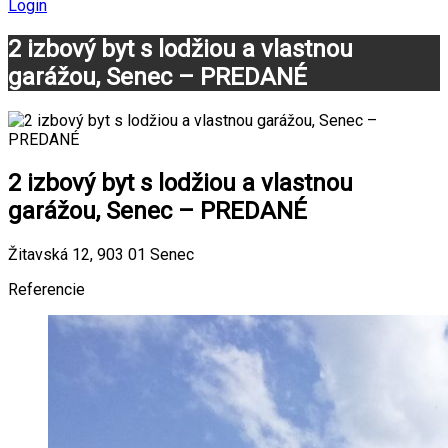
Login
2 izbový byt s lodžiou a vlastnou
garážou, Senec – PREDANÉ
2 izbový byt s lodžiou a vlastnou
garážou, Senec – PREDANÉ
Žitavská 12, 903 01 Senec
Referencie