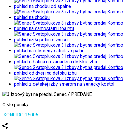
Číslo ponuky :
KONFIDO-15006