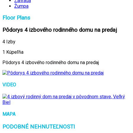
Záhrada
Žumpa
Floor Plans
Pôdorys 4 izbového rodinného domu na predaj
4 Izby
1 Kúpeľňa
Pôdorys 4 izbového rodinného domu na predaj
VIDEO
MAPA
PODOBNÉ NEHNUTEĽNOSTI