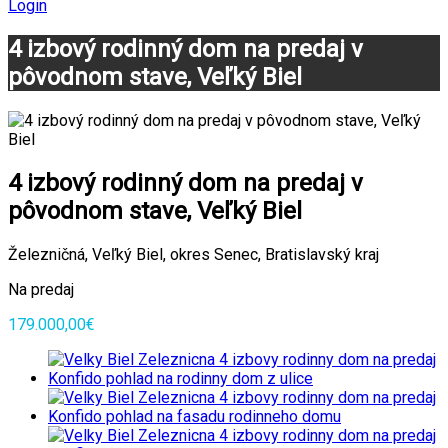
Login
4 izbový rodinný dom na predaj v
pôvodnom stave, Veľký Biel
4 izbový rodinný dom na predaj v
pôvodnom stave, Veľký Biel
Železničná, Veľký Biel, okres Senec, Bratislavský kraj
Na predaj
179.000,00€