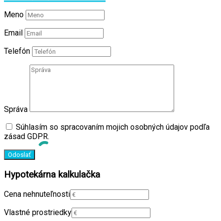
Meno
Email
Telefón
Správa
Súhlasím so spracovaním mojich osobných údajov podľa
zásad GDPR.
Hypotekárna kalkulačka
Cena nehnuteľnosti
Vlastné prostriedky