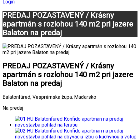
Login
PREDAJ POZASTAVENÝ / Krásny
apartmán s rozlohou 140 m2 pri jazere
Balaton na predaj
PREDAJ POZASTAVENÝ / Krásny
apartmán s rozlohou 140 m2 pri jazere
Balaton na predaj
Balatonfüred, Vesprémska župa, Maďarsko
Na predaj