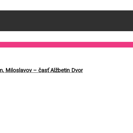
 Miloslavov – časť Alžbetin Dvor