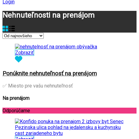
Login
Nehnuteľnosti na prenájom
Zobraziť
Ponúknite nehnuteľnosť na prenájom
✅ Miesto pre vašu nehnuteľnosť
Na prenájom
Odporúčame